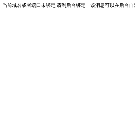
当前域名或者端口未绑定,请到后台绑定，该消息可以在后台自